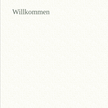
Willkommen