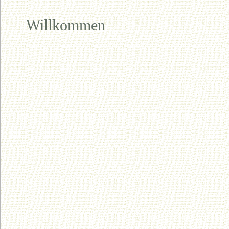
Willkommen